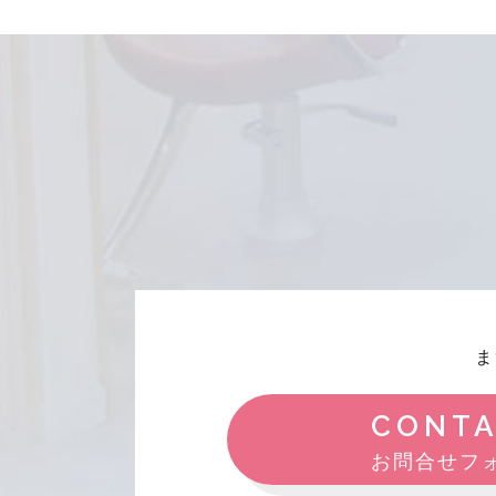
ま
CONT
お問合せフ