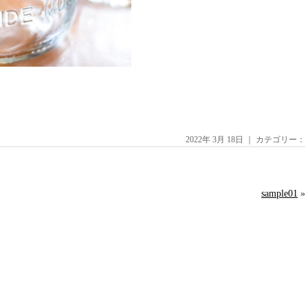
2022年 3月 18日 ｜ カテゴリー：
sample01
»