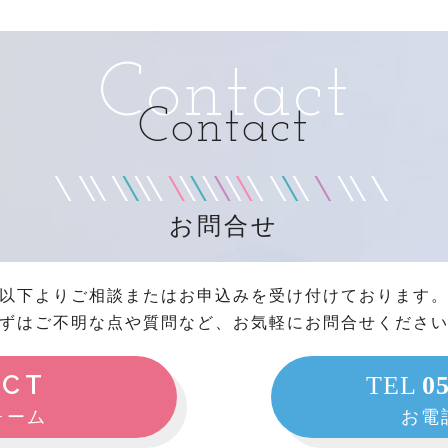
Contact
Contact
お問合せ
以下よりご相談またはお申込みを受け付けております
ずはご不明な点や質問など、お気軽にお問合せくださ
ACT
TEL
0
ォーム
お電