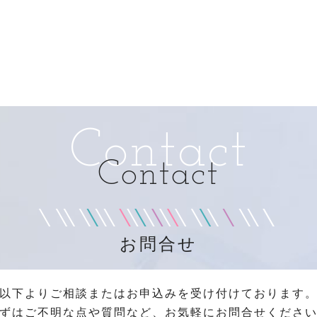
Contact
Contact
お問合せ
以下よりご相談またはお申込みを受け付けております
ずはご不明な点や質問など、お気軽にお問合せくださ