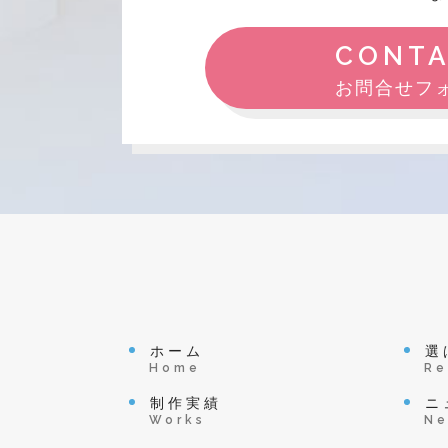
CONT
お問合せフ
ホーム
選
Home
Re
制作実績
ニ
Works
N