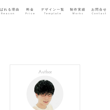
ばれる理由
料金
デザイン一覧
制作実績
お問合せ
Reason
Price
Template
Works
Contact
Author