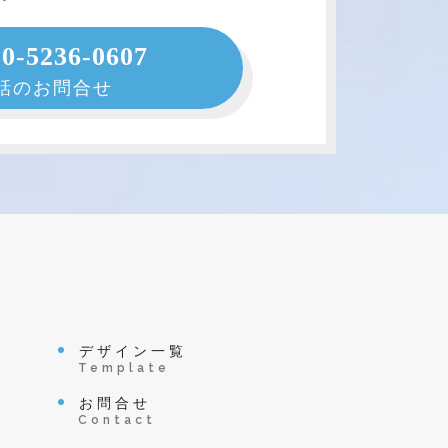
50-5236-0607
話のお問合せ
デザイン一覧
Template
お問合せ
Contact