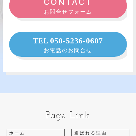
CONTACT
お問合せフォーム
TEL
050-5236-0607
お電話のお問合せ
Page Link
ホーム
選ばれる理由