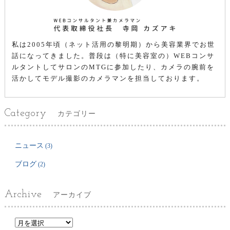
私は2005年頃（ネット活用の黎明期）から美容業界でお世
話になってきました。普段は（特に美容室の）WEBコンサ
ルタントしてサロンのMTGに参加したり、カメラの腕前を
活かしてモデル撮影のカメラマンを担当しております。
Category
カテゴリー
ニュース
(3)
ブログ
(2)
Archive
アーカイブ