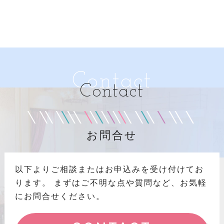
Contact
Contact
お問合せ
以下よりご相談またはお申込みを受け付けてお
ります。
まずはご不明な点や質問など、お気軽
にお問合せください。