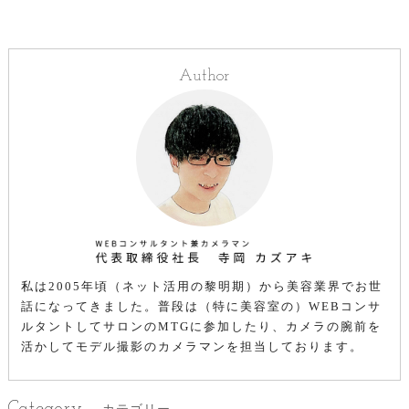
Author
私は2005年頃（ネット活用の黎明期）から美容業界でお世
話になってきました。普段は（特に美容室の）WEBコンサ
ルタントしてサロンのMTGに参加したり、カメラの腕前を
活かしてモデル撮影のカメラマンを担当しております。