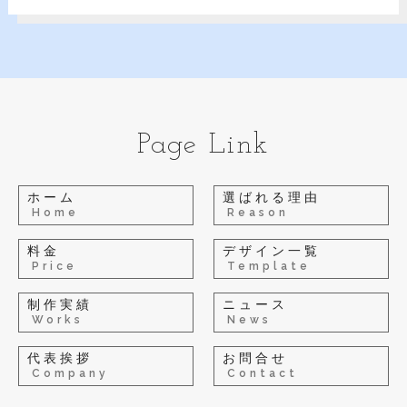
Page Link
ホーム
選ばれる理由
Home
Reason
料金
デザイン一覧
Price
Template
制作実績
ニュース
Works
News
代表挨拶
お問合せ
Company
Contact