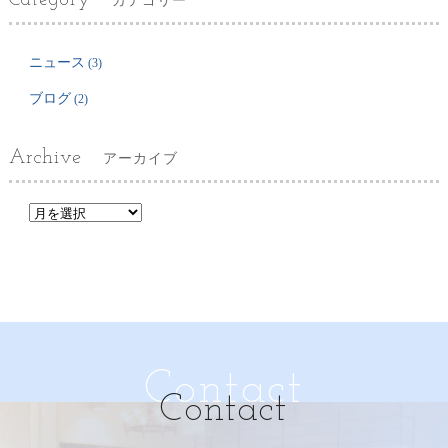
Category
カテゴリー
ニュース
(3)
ブログ
(2)
Archive
アーカイブ
Contact
Contact