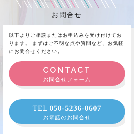
お問合せ
以下よりご相談またはお申込みを受け付けてお
ります。
まずはご不明な点や質問など、お気軽
にお問合せください。
CONTACT
お問合せフォーム
TEL
050-5236-0607
お電話のお問合せ