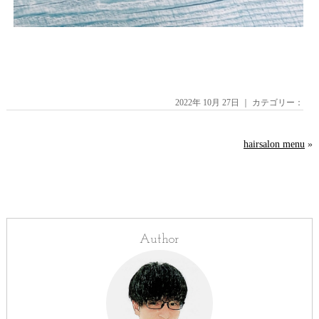
2022年 10月 27日 ｜ カテゴリー：
hairsalon menu
»
Author