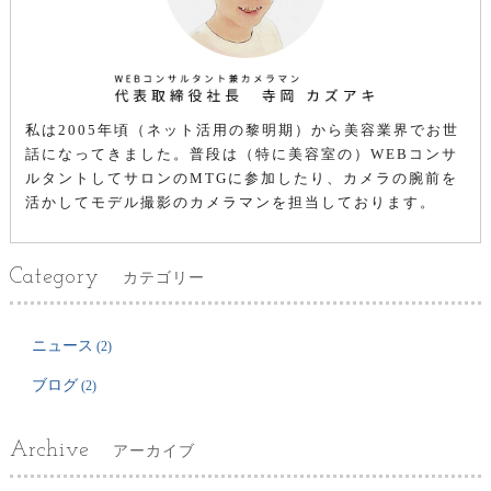
私は2005年頃（ネット活用の黎明期）から美容業界でお世
話になってきました。普段は（特に美容室の）WEBコンサ
ルタントしてサロンのMTGに参加したり、カメラの腕前を
活かしてモデル撮影のカメラマンを担当しております。
Category
カテゴリー
ニュース
(2)
ブログ
(2)
Archive
アーカイブ