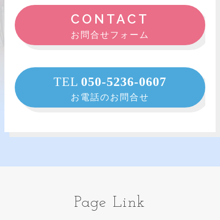
CONTACT
お問合せフォーム
TEL
050-5236-0607
お電話のお問合せ
Page Link