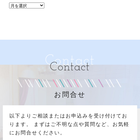
Contact
Contact
お問合せ
以下よりご相談またはお申込みを受け付けてお
ります。
まずはご不明な点や質問など、お気軽
にお問合せください。