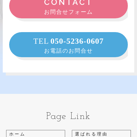
CONTACT
お問合せフォーム
TEL
050-5236-0607
お電話のお問合せ
Page Link
ホーム
選ばれる理由