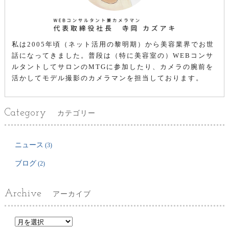
私は2005年頃（ネット活用の黎明期）から美容業界でお世
話になってきました。普段は（特に美容室の）WEBコンサ
ルタントしてサロンのMTGに参加したり、カメラの腕前を
活かしてモデル撮影のカメラマンを担当しております。
Category
カテゴリー
ニュース
(3)
ブログ
(2)
Archive
アーカイブ