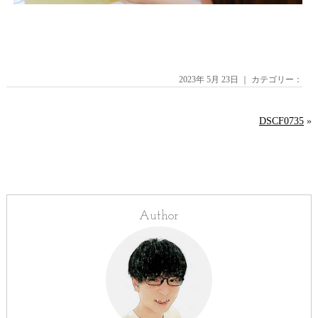
2023年 5月 23日 ｜ カテゴリー：
DSCF0735
»
Author