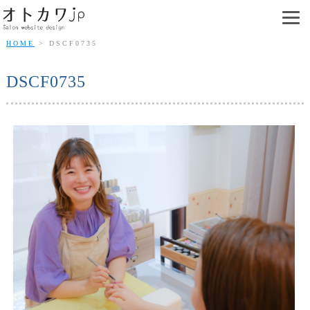
HOME
DSCF0735
DSCF0735