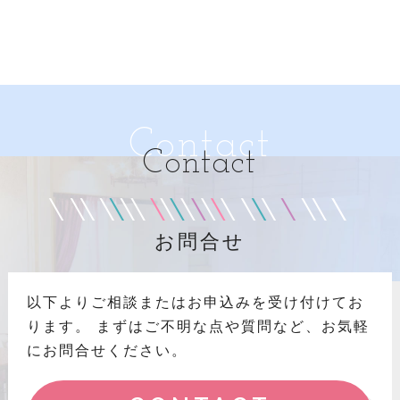
Contact
Contact
お問合せ
以下よりご相談またはお申込みを受け付けてお
ります。
まずはご不明な点や質問など、お気軽
にお問合せください。