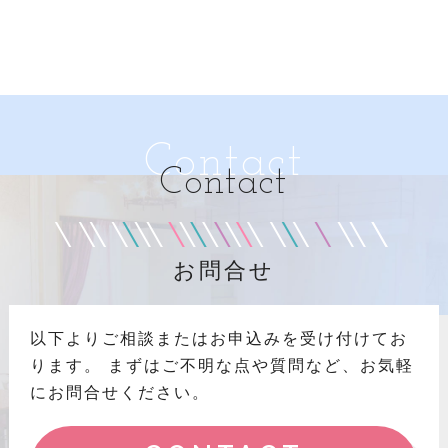
Contact
Contact
お問合せ
以下よりご相談またはお申込みを受け付けてお
ります。
まずはご不明な点や質問など、お気軽
にお問合せください。