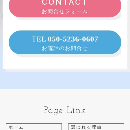
CONTACT
お問合せフォーム
TEL
050-5236-0607
お電話のお問合せ
Page Link
ホーム
選ばれる理由