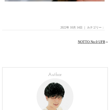
2022年 10月 14日 ｜ カテゴリー：
NOTTO No.0 UFB
»
Author