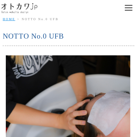
HOME
NOTTO No.0 UFB
NOTTO No.0 UFB