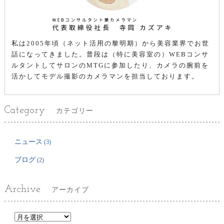
私は2005年頃（ネット活用の黎明期）から美容業界でお世
話になってきました。普段は（特に美容室の）WEBコンサ
ルタントしてサロンのMTGに参加したり、カメラの腕前を
活かしてモデル撮影のカメラマンを担当しております。
Category
カテゴリー
ニュース
(3)
ブログ
(2)
Archive
アーカイブ