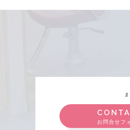
ま
CONT
お問合せフ