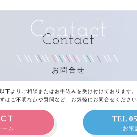
Contact
Contact
お問合せ
以下よりご相談またはお申込みを受け付けております
ずはご不明な点や質問など、お気軽にお問合せくださ
ACT
TEL
0
ォーム
お電