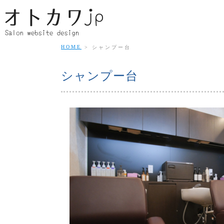
HOME
シャンプー台
シャンプー台