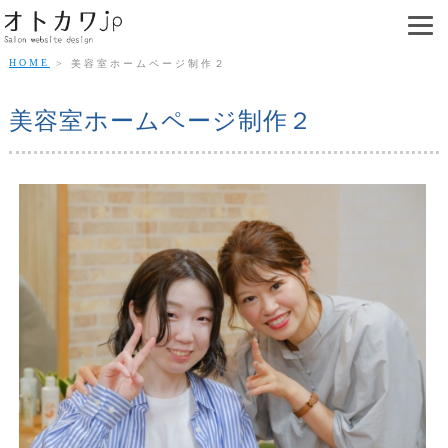
HOME
美容室ホームページ制作２
美容室ホームページ制作２