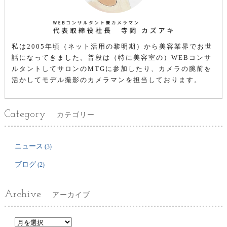
私は2005年頃（ネット活用の黎明期）から美容業界でお世
話になってきました。普段は（特に美容室の）WEBコンサ
ルタントしてサロンのMTGに参加したり、カメラの腕前を
活かしてモデル撮影のカメラマンを担当しております。
Category
カテゴリー
ニュース
(3)
ブログ
(2)
Archive
アーカイブ