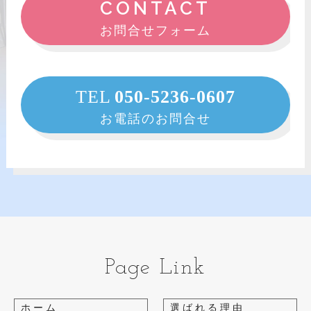
CONTACT
お問合せフォーム
TEL
050-5236-0607
お電話のお問合せ
Page Link
ホーム
選ばれる理由