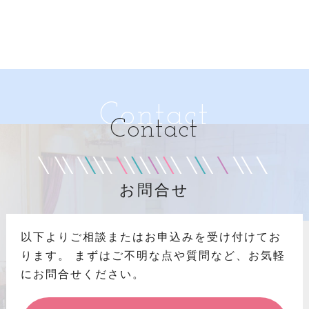
Contact
Contact
お問合せ
以下よりご相談またはお申込みを受け付けてお
ります。
まずはご不明な点や質問など、お気軽
にお問合せください。